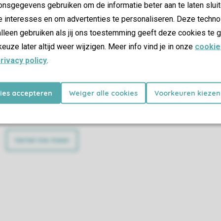
nsgegevens gebruiken om de informatie beter aan te laten sluit
e interesses en om advertenties te personaliseren. Deze techno
lleen gebruiken als jij ons toestemming geeft deze cookies te g
keuze later altijd weer wijzigen. Meer info vind je in onze
cookie
rivacy policy
.
Cuber Veluwe
Metershoge ramen, douchen onder de sterrenhemel en grote 
kies accepteren
Weiger alle cookies
Voorkeuren kiezen
Hier spot je misschien wel de big four: edelhert, wild zwijn, mo
Vertel me meer