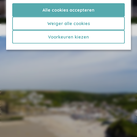
Gastvrijheid
Alle cookies accepteren
Weiger alle cookies
Voorkeuren kiezen