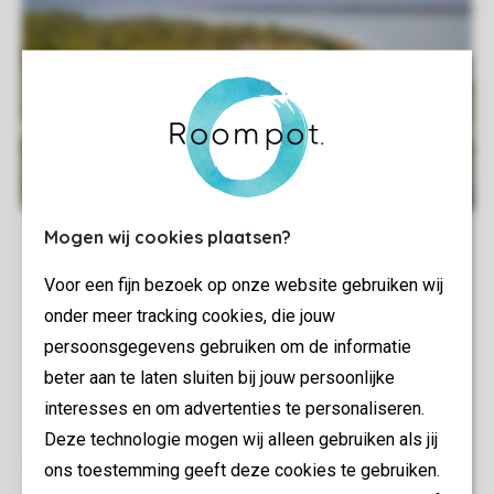
Mogen wij cookies plaatsen?
Voor een fijn bezoek op onze website gebruiken wij
onder meer tracking cookies, die jouw
persoonsgegevens gebruiken om de informatie
beter aan te laten sluiten bij jouw persoonlijke
interesses en om advertenties te personaliseren.
Deze technologie mogen wij alleen gebruiken als jij
ons toestemming geeft deze cookies te gebruiken.