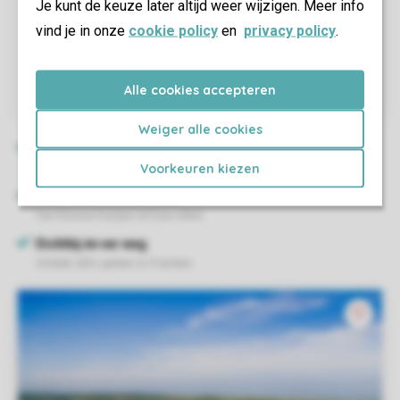
Je kunt de keuze later altijd weer wijzigen. Meer info
vind je in onze
cookie policy
en
privacy policy
.
Alle cookies accepteren
Weiger alle cookies
Voorkeuren kiezen