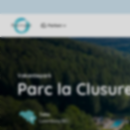
Parken