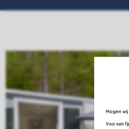
Mogen wij
Voor een fi