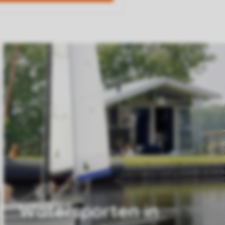
Watersporten in