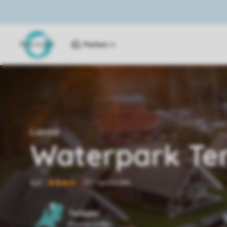
Parken