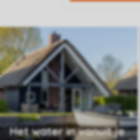
Het water in vanuit je