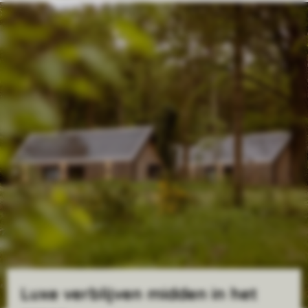
Luxe verblijven midden in het