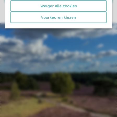
Weiger alle cookies
Voorkeuren kiezen