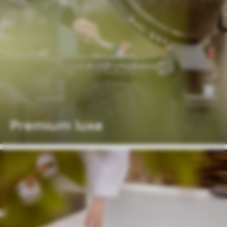
Premium luxe