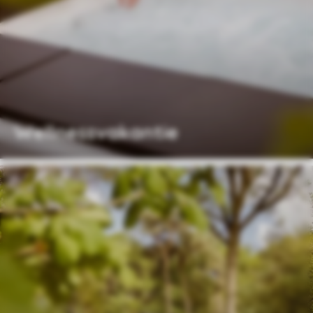
Wellnessvakantie