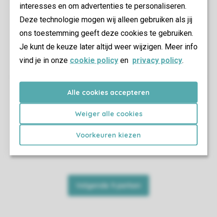
interesses en om advertenties te personaliseren.
Deze technologie mogen wij alleen gebruiken als jij
ons toestemming geeft deze cookies te gebruiken.
Je kunt de keuze later altijd weer wijzigen. Meer info
vind je in onze
cookie policy
en
privacy policy
.
Alle cookies accepteren
Weiger alle cookies
Voorkeuren kiezen