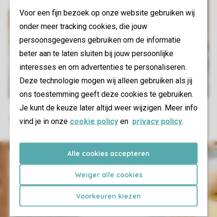
Voor een fijn bezoek op onze website gebruiken wij
onder meer tracking cookies, die jouw
persoonsgegevens gebruiken om de informatie
beter aan te laten sluiten bij jouw persoonlijke
Accommodatie met
interesses en om advertenties te personaliseren.
bubbelbad
Deze technologie mogen wij alleen gebruiken als jij
ons toestemming geeft deze cookies te gebruiken.
Je kunt de keuze later altijd weer wijzigen. Meer info
Alle accommodaties
vind je in onze
cookie policy
en
privacy policy
.
Alle cookies accepteren
Weiger alle cookies
Service Rating from our guests
Voorkeuren kiezen