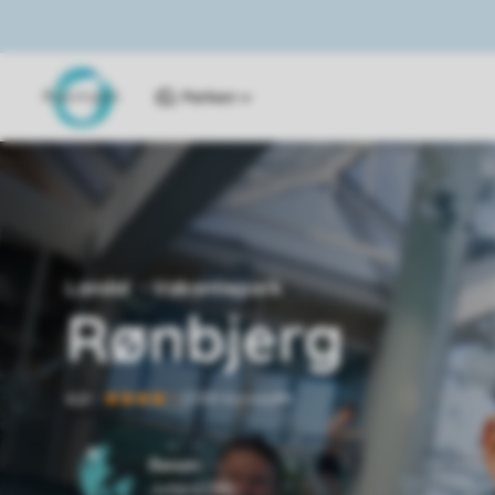
Parken