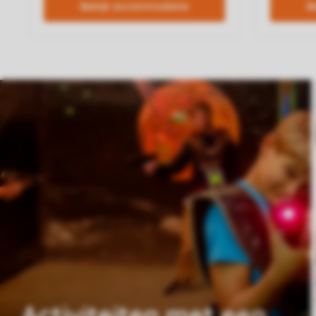
Activiteiten met een