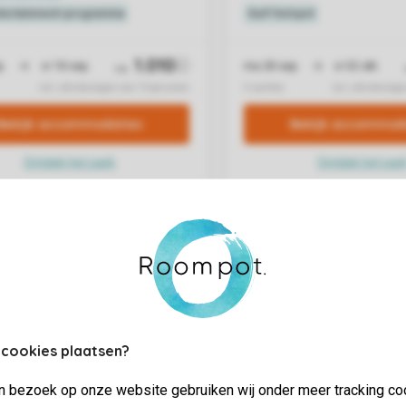
 cookies plaatsen?
jn bezoek op onze website gebruiken wij onder meer tracking co