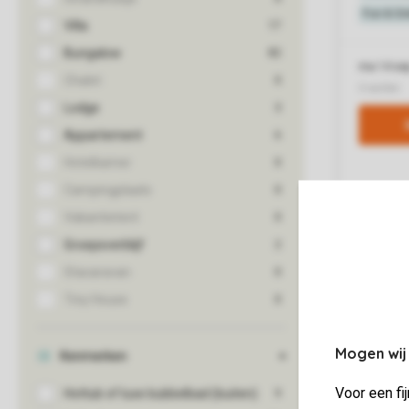
Mogen wij
Voor een fi