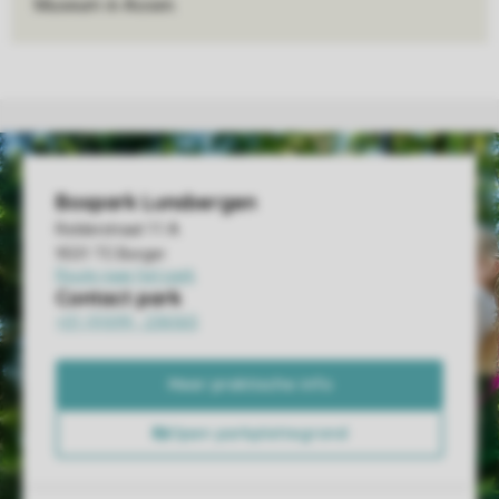
Museum in Assen.