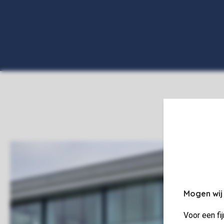
Mogen wij
Voor een fi