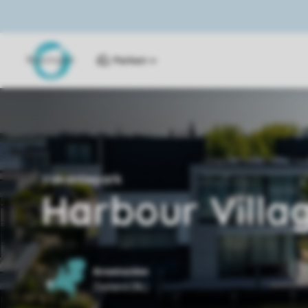
Parken