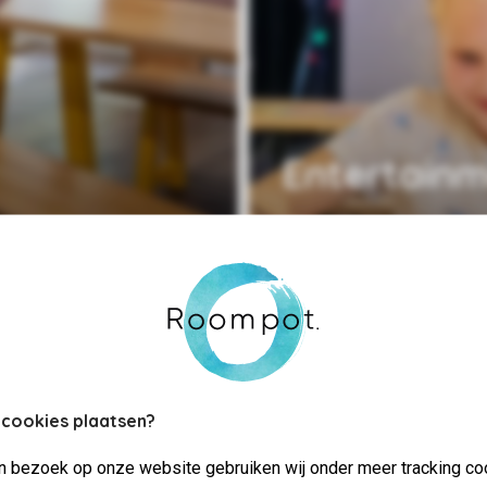
Entertain
 cookies plaatsen?
jn bezoek op onze website gebruiken wij onder meer tracking co