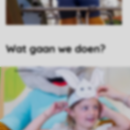
Wat gaan we doen?