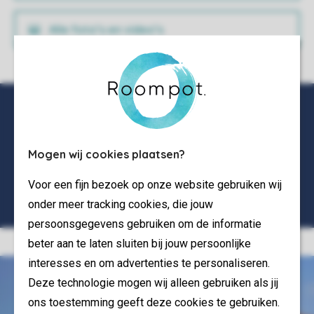
Alle foto’s en video’s
Mogen wij cookies plaatsen?
Voor een fijn bezoek op onze website gebruiken wij
onder meer tracking cookies, die jouw
persoonsgegevens gebruiken om de informatie
beter aan te laten sluiten bij jouw persoonlijke
interesses en om advertenties te personaliseren.
Deze technologie mogen wij alleen gebruiken als jij
ons toestemming geeft deze cookies te gebruiken.