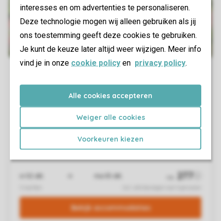
interesses en om advertenties te personaliseren.
Deze technologie mogen wij alleen gebruiken als jij
ons toestemming geeft deze cookies te gebruiken.
Je kunt de keuze later altijd weer wijzigen. Meer info
vind je in onze
cookie policy
en
privacy policy
.
Alle cookies accepteren
Weiger alle cookies
Voorkeuren kiezen