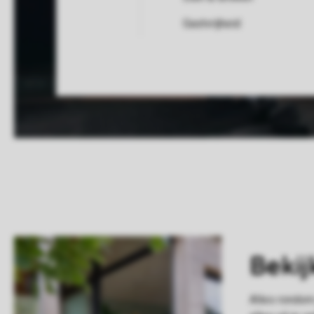
Gastvrijheid