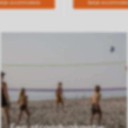
Een strandvakantie