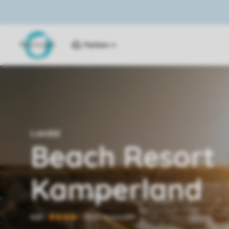
Parken