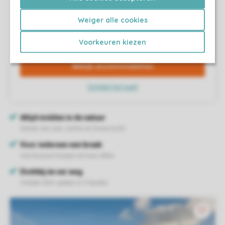
Weiger alle cookies
Voorkeuren kiezen