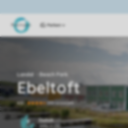
Parken