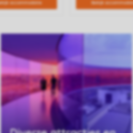
Diverse attracties en