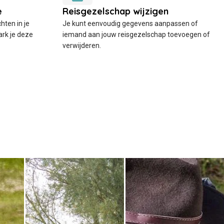
hten in je
Je kunt eenvoudig gegevens aanpassen of
rk je deze
iemand aan jouw reisgezelschap toevoegen of
verwijderen.