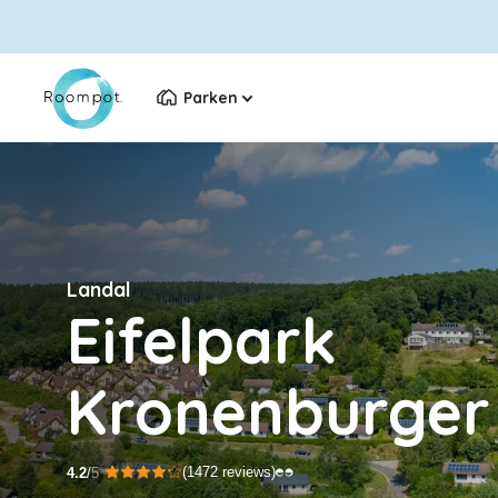
Parken