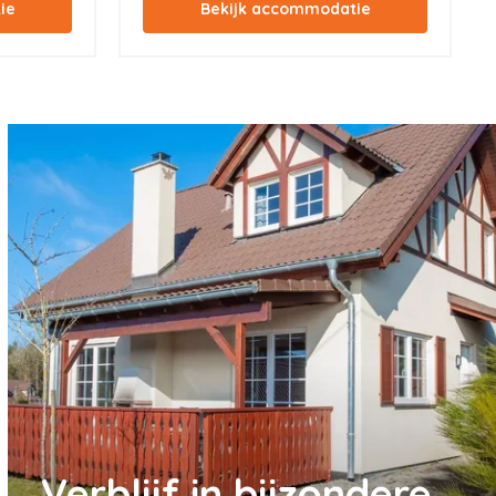
Verblijf in bijzondere