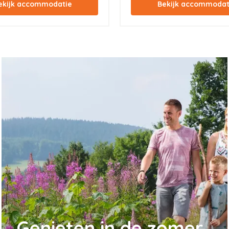
Genieten in de zomer