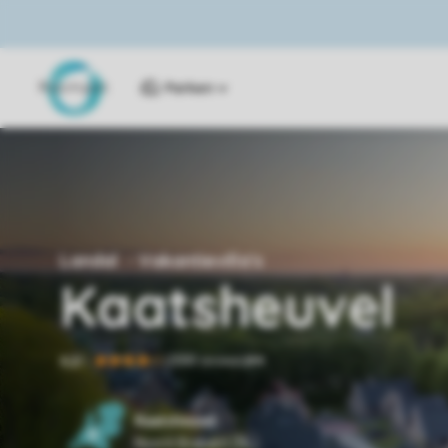
Parken