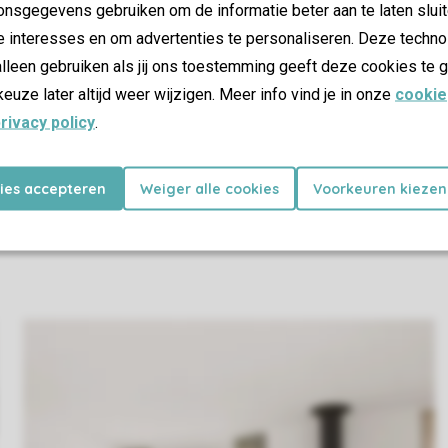
nsgegevens gebruiken om de informatie beter aan te laten sluit
e interesses en om advertenties te personaliseren. Deze techno
lleen gebruiken als jij ons toestemming geeft deze cookies te g
keuze later altijd weer wijzigen. Meer info vind je in onze
cookie
rivacy policy
.
kies accepteren
Weiger alle cookies
Voorkeuren kiezen