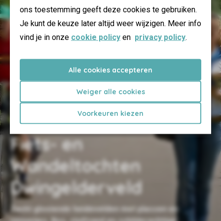
ons toestemming geeft deze cookies te gebruiken.
Je kunt de keuze later altijd weer wijzigen. Meer info
vind je in onze
cookie policy
en
privacy policy
.
Alle cookies accepteren
Weiger alle cookies
Voorkeuren kiezen
Fiets- en
Wandeltochten
Dwingelderveld
Zacht glooiende heidevelden met plassen en
vennetjes. Bos, stuifzand en schilderachtige