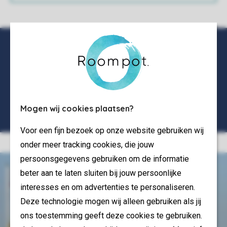
Mogen wij cookies plaatsen?
Voor een fijn bezoek op onze website gebruiken wij
onder meer tracking cookies, die jouw
persoonsgegevens gebruiken om de informatie
beter aan te laten sluiten bij jouw persoonlijke
interesses en om advertenties te personaliseren.
Deze technologie mogen wij alleen gebruiken als jij
ons toestemming geeft deze cookies te gebruiken.