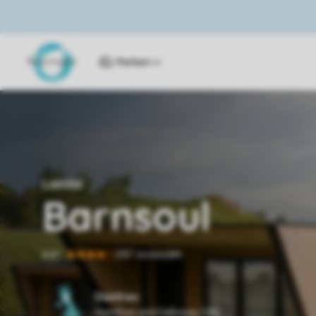
Parken