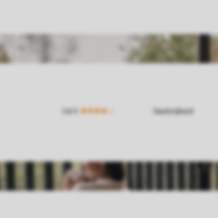
Gastvrijheid