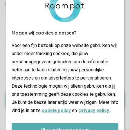
Zo ben je van alle gemakken voorzien en hoef jij alleen
maar te genieten van je vakantie.
Mogen wij cookies plaatsen?
Voor een fijn bezoek op onze website gebruiken wij
Kom te weten wat je kunt verwachten in je
onder meer tracking cookies, die jouw
accommodatie en waar op het park je deze kunt
vinden.
persoonsgegevens gebruiken om de informatie
beter aan te laten sluiten bij jouw persoonlijke
interesses en om advertenties te personaliseren.
Je kunt eenvoudig gegevens aanpassen of iemand
Deze technologie mogen wij alleen gebruiken als jij
aan jouw reisgezelschap toevoegen of verwijderen.
ons toestemming geeft deze cookies te gebruiken.
Mijn boeking
Je kunt de keuze later altijd weer wijzigen. Meer info
vind je in onze
cookie policy
en
privacy policy
.
Alle cookies accepteren