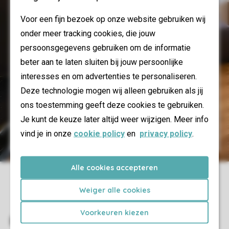
Voor een fijn bezoek op onze website gebruiken wij
Kindvriendelijkheid
onder meer tracking cookies, die jouw
Fun- & Entertainment-programma
persoonsgegevens gebruiken om de informatie
beter aan te laten sluiten bij jouw persoonlijke
Eten & drinken
interesses en om advertenties te personaliseren.
Wintersportmogelijkheden
Deze technologie mogen wij alleen gebruiken als jij
Overdekt zwembad
ons toestemming geeft deze cookies te gebruiken.
Je kunt de keuze later altijd weer wijzigen. Meer info
Gastvrijheid
vind je in onze
cookie policy
en
privacy policy
.
Alle cookies accepteren
Weiger alle cookies
Voorkeuren kiezen