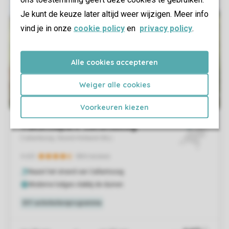
Je kunt de keuze later altijd weer wijzigen. Meer info
vind je in onze
cookie policy
en
privacy policy
.
Alle cookies accepteren
Weiger alle cookies
Voorkeuren kiezen