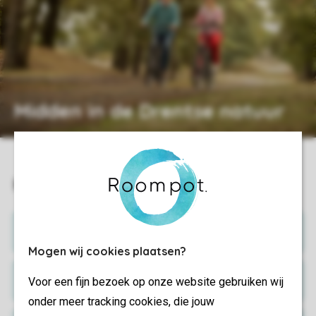
Midden in de Drentse natuur
Handig!
Mogen wij cookies plaatsen?
Praktische informatie
Voor een fijn bezoek op onze website gebruiken wij
onder meer tracking cookies, die jouw