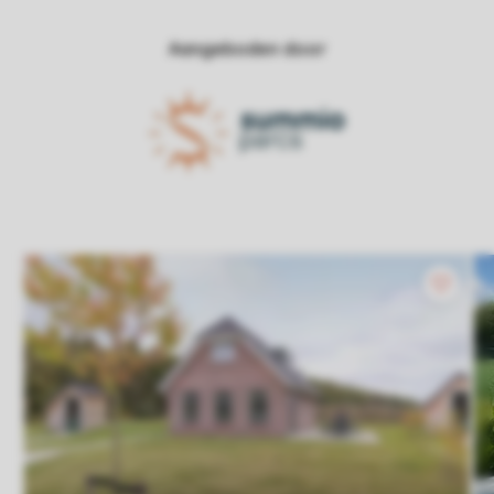
Aangeboden door