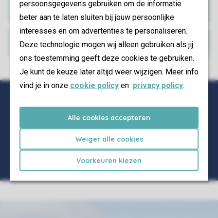
persoonsgegevens gebruiken om de informatie
Bekijk en wijzig je boeking
beter aan te laten sluiten bij jouw persoonlijke
interesses en om advertenties te personaliseren.
Alle foto’s en video’s
Deze technologie mogen wij alleen gebruiken als jij
ons toestemming geeft deze cookies te gebruiken.
Je kunt de keuze later altijd weer wijzigen. Meer info
vind je in onze
cookie policy
en
privacy policy
.
Alle cookies accepteren
Weiger alle cookies
Voorkeuren kiezen