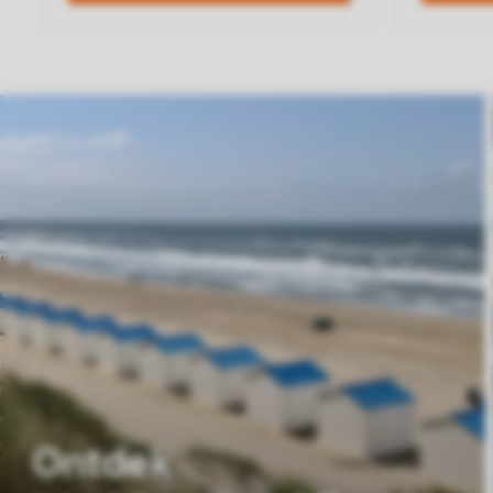
Ontdek