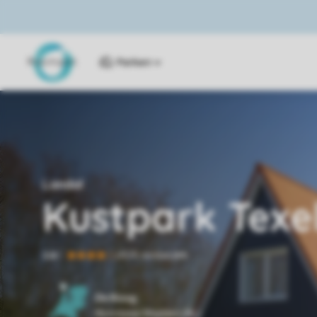
Parken