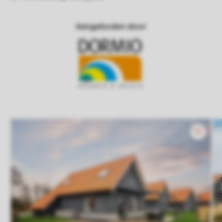
Aangeboden door