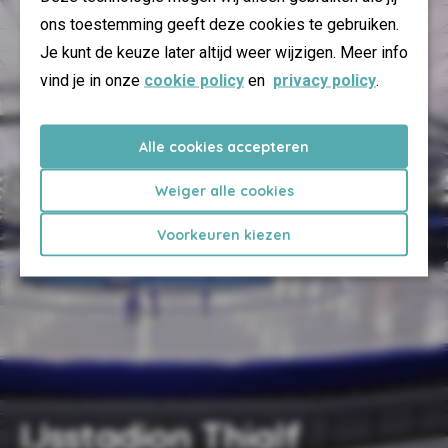
ons toestemming geeft deze cookies te gebruiken.
Je kunt de keuze later altijd weer wijzigen. Meer info
vind je in onze
cookie policy
en
privacy policy
.
Alle cookies accepteren
Weiger alle cookies
Voorkeuren kiezen
IJsstadion Thialf