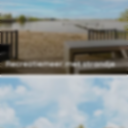
Recreatiemeer met strandje