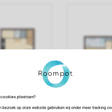
 cookies plaatsen?
jn bezoek op onze website gebruiken wij onder meer tracking co