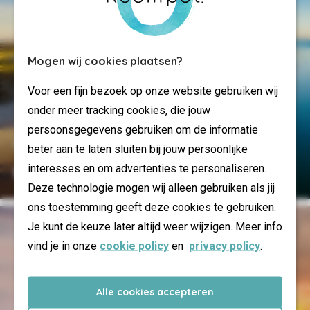
Mogen wij cookies plaatsen?
Voor een fijn bezoek op onze website gebruiken wij
onder meer tracking cookies, die jouw
persoonsgegevens gebruiken om de informatie
25 km van het park
beter aan te laten sluiten bij jouw persoonlijke
Ouddorp
interesses en om advertenties te personaliseren.
Deze technologie mogen wij alleen gebruiken als jij
ons toestemming geeft deze cookies te gebruiken.
Je kunt de keuze later altijd weer wijzigen. Meer info
vind je in onze
cookie policy
en
privacy policy
.
Alle cookies accepteren