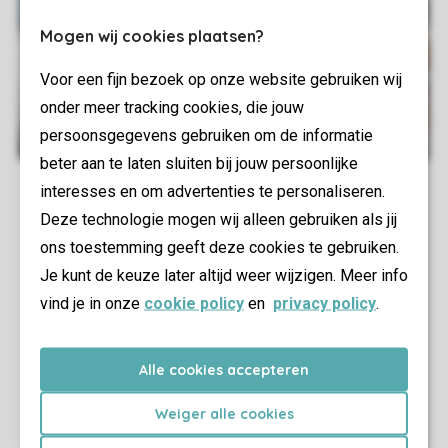
Mogen wij cookies plaatsen?
Voor een fijn bezoek op onze website gebruiken wij
onder meer tracking cookies, die jouw
persoonsgegevens gebruiken om de informatie
beter aan te laten sluiten bij jouw persoonlijke
interesses en om advertenties te personaliseren.
Deze technologie mogen wij alleen gebruiken als jij
ons toestemming geeft deze cookies te gebruiken.
Je kunt de keuze later altijd weer wijzigen. Meer info
vind je in onze
cookie policy
en
privacy policy
.
Alle cookies accepteren
Weiger alle cookies