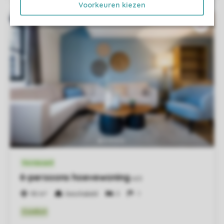
Voorkeuren kiezen