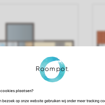
 cookies plaatsen?
jn bezoek op onze website gebruiken wij onder meer tracking co