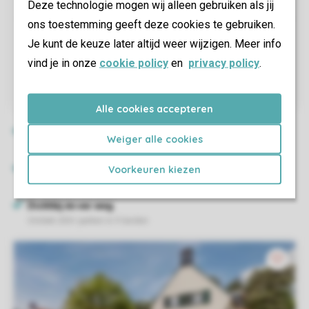
Deze technologie mogen wij alleen gebruiken als jij
ons toestemming geeft deze cookies te gebruiken.
Je kunt de keuze later altijd weer wijzigen. Meer info
vind je in onze
cookie policy
en
privacy policy
.
Alle cookies accepteren
Weiger alle cookies
Voorkeuren kiezen