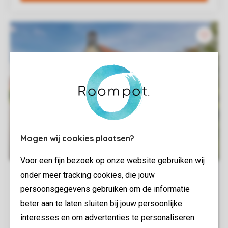
Mogen wij cookies plaatsen?
Voor een fijn bezoek op onze website gebruiken wij
onder meer tracking cookies, die jouw
persoonsgegevens gebruiken om de informatie
beter aan te laten sluiten bij jouw persoonlijke
interesses en om advertenties te personaliseren.