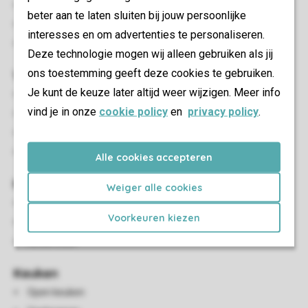
Parasol
beter aan te laten sluiten bij jouw persoonlijke
Terrasmeubilair
interesses en om advertenties te personaliseren.
Maximaal één auto parkeren bij de accommodatie
Deze technologie mogen wij alleen gebruiken als jij
ons toestemming geeft deze cookies te gebruiken.
Woon-/eetkamer
Je kunt de keuze later altijd weer wijzigen. Meer info
Zithoek
vind je in onze
cookie policy
en
privacy policy
.
Eethoek
Smart-tv
Tv
Alle cookies accepteren
Kindervoorzieningen
Weiger alle cookies
Campingbedje (op aanvraag)
Voorkeuren kiezen
Houten ledikant
Kinderstoel
Keuken
Open keuken