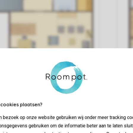
 cookies plaatsen?
jn bezoek op onze website gebruiken wij onder meer tracking co
nsgegevens gebruiken om de informatie beter aan te laten sluit