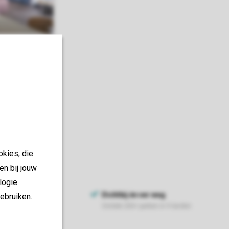
okies, die
en bij jouw
logie
ebruiken.