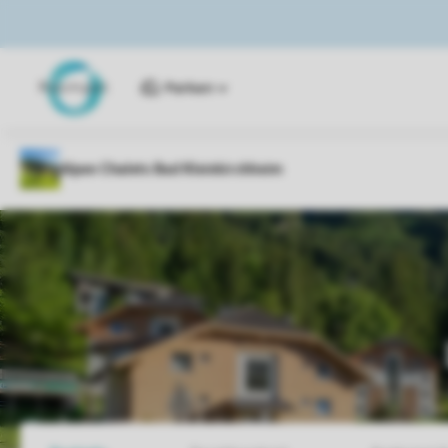
Parken