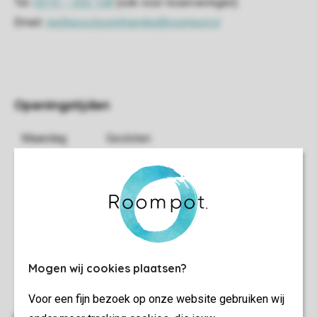
Mogen wij cookies plaatsen?
Voor een fijn bezoek op onze website gebruiken wij