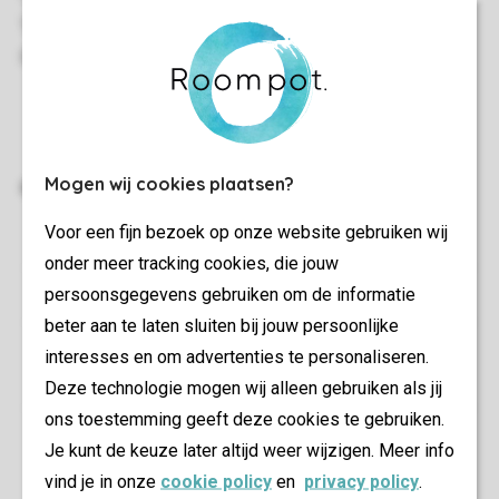
Mogen wij cookies plaatsen?
Voor een fijn bezoek op onze website gebruiken wij
onder meer tracking cookies, die jouw
persoonsgegevens gebruiken om de informatie
beter aan te laten sluiten bij jouw persoonlijke
interesses en om advertenties te personaliseren.
Deze technologie mogen wij alleen gebruiken als jij
ons toestemming geeft deze cookies te gebruiken.
Je kunt de keuze later altijd weer wijzigen. Meer info
vind je in onze
cookie policy
en
privacy policy
.