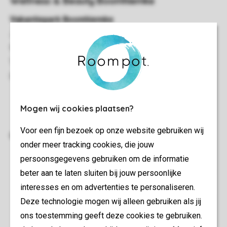
Mogen wij cookies plaatsen?
Voor een fijn bezoek op onze website gebruiken wij
onder meer tracking cookies, die jouw
persoonsgegevens gebruiken om de informatie
beter aan te laten sluiten bij jouw persoonlijke
interesses en om advertenties te personaliseren.
Deze technologie mogen wij alleen gebruiken als jij
ons toestemming geeft deze cookies te gebruiken.