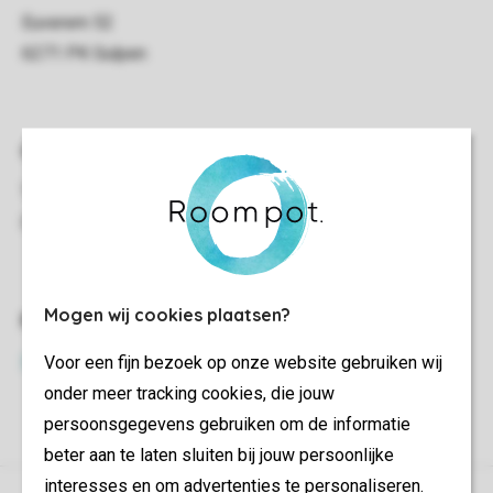
Mogen wij cookies plaatsen?
Voor een fijn bezoek op onze website gebruiken wij
onder meer tracking cookies, die jouw
persoonsgegevens gebruiken om de informatie
beter aan te laten sluiten bij jouw persoonlijke
interesses en om advertenties te personaliseren.