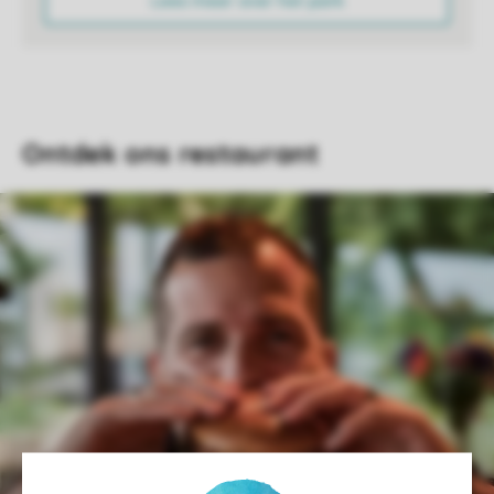
Lees meer over het park
Ontdek ons restaurant