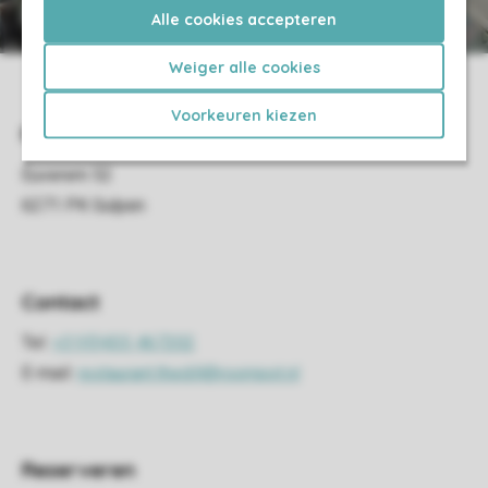
Drankenkaart
Alle cookies accepteren
Weiger alle cookies
Voorkeuren kiezen