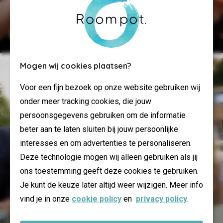
Menukaart
Mogen wij cookies plaatsen?
Voor een fijn bezoek op onze website gebruiken wij
onder meer tracking cookies, die jouw
persoonsgegevens gebruiken om de informatie
beter aan te laten sluiten bij jouw persoonlijke
interesses en om advertenties te personaliseren.
Deze technologie mogen wij alleen gebruiken als jij
ons toestemming geeft deze cookies te gebruiken.
Je kunt de keuze later altijd weer wijzigen. Meer info
vind je in onze
cookie policy
en
privacy policy
.