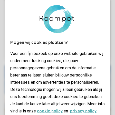
Mogen wij cookies plaatsen?
Voor een fijn bezoek op onze website gebruiken wij
onder meer tracking cookies, die jouw
persoonsgegevens gebruiken om de informatie
beter aan te laten sluiten bij jouw persoonlijke
interesses en om advertenties te personaliseren.
Deze technologie mogen wij alleen gebruiken als jij
ons toestemming geeft deze cookies te gebruiken.
Je kunt de keuze later altijd weer wijzigen. Meer info
vind je in onze
cookie policy
en
privacy policy
.