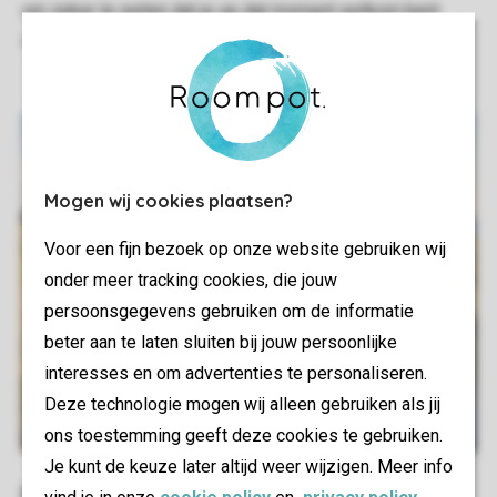
om zeker te weten dat je op dat moment welkom bent
voor een plons in het warme water.
Mogen wij cookies plaatsen?
Voor een fijn bezoek op onze website gebruiken wij
onder meer tracking cookies, die jouw
persoonsgegevens gebruiken om de informatie
beter aan te laten sluiten bij jouw persoonlijke
interesses en om advertenties te personaliseren.
Deze technologie mogen wij alleen gebruiken als jij
ons toestemming geeft deze cookies te gebruiken.
Je kunt de keuze later altijd weer wijzigen. Meer info
Lopend naar Petten
vind je in onze
cookie policy
en
privacy policy
.