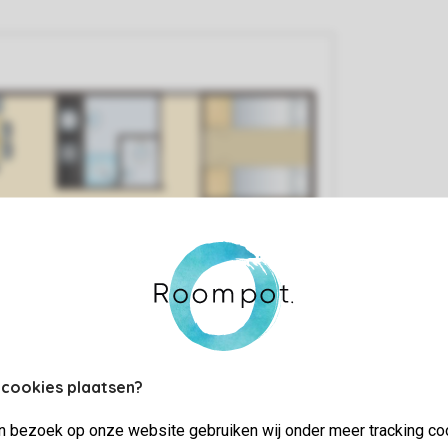
 cookies plaatsen?
jn bezoek op onze website gebruiken wij onder meer tracking co