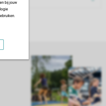
en bij jouw
logie
ebruiken.