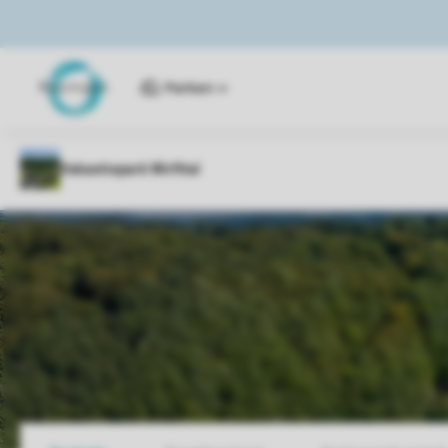
Parken