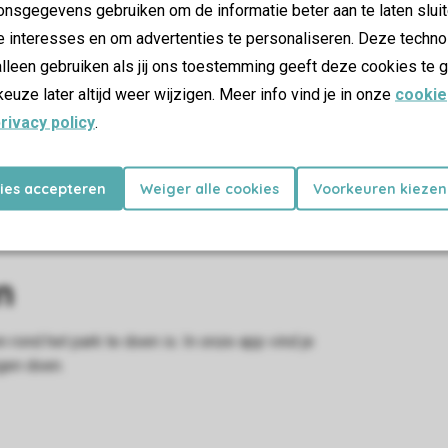
nsgegevens gebruiken om de informatie beter aan te laten sluit
e interesses en om advertenties te personaliseren. Deze techno
lleen gebruiken als jij ons toestemming geeft deze cookies te g
keuze later altijd weer wijzigen. Meer info vind je in onze
cookie
rivacy policy
.
kies accepteren
Weiger alle cookies
Voorkeuren kiezen