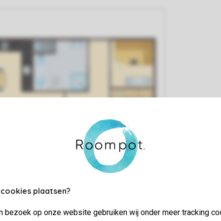
 cookies plaatsen?
jn bezoek op onze website gebruiken wij onder meer tracking co