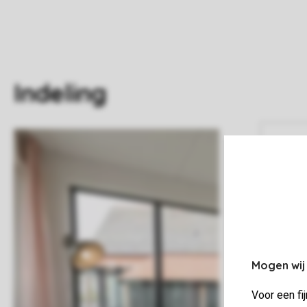
Indeling
Mogen wij
Voor een fi