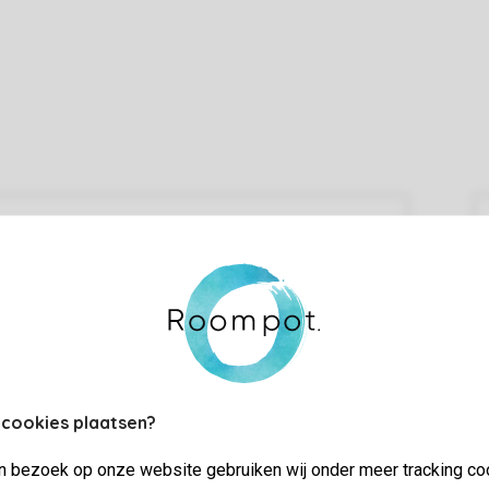
 cookies plaatsen?
jn bezoek op onze website gebruiken wij onder meer tracking co