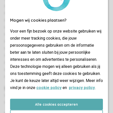
Minimaal 2 slaapkamers
Gelegen aan het water
Mogen wij cookies plaatsen?
Rustige ligging
Vloerverwarming in woonkamer
Voor een fijn bezoek op onze website gebruiken wij
Gratis wifi
onder meer tracking cookies, die jouw
Sloep bij vakantieverblijf
persoonsgegevens gebruiken om de informatie
Geschikt voor 4 personen
beter aan te laten sluiten bij jouw persoonlijke
Rookvrij
interesses en om advertenties te personaliseren.
Huisdieren toegestaan
Deze technologie mogen wij alleen gebruiken als jij
Huisdiervrij
ons toestemming geeft deze cookies te gebruiken.
Energielabel: A
Je kunt de keuze later altijd weer wijzigen. Meer info
vind je in onze
cookie policy
en
privacy policy
.
Slaapkamer(s)
Aantal slaapkamers: 2
Slaapkamers boven: 2
Alle cookies accepteren